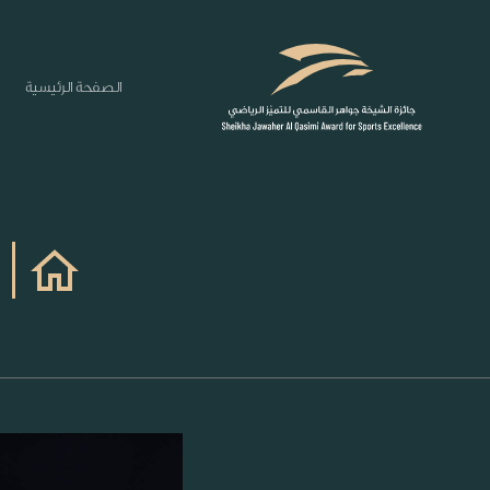
الصفحة الرئيسية