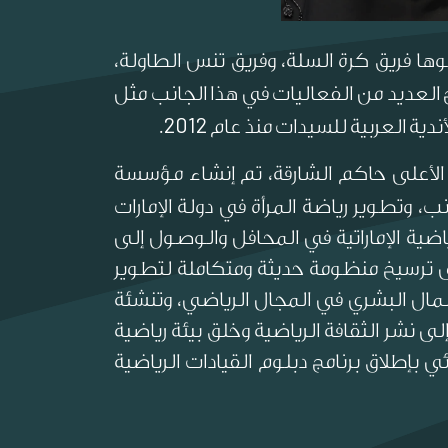
ها فريق كرة السلة، وفريق تنس الطاولة،
العديد من الفعاليات في هذا الجانب مثل
2012
ندية العربية للسيدات منذ عام
.
أعلى حاكم الشارقة، تم إنشاء مؤسسة
، وتطوير رياضة المرأة في دولة الإمارات
اضية الإماراتية في المحافل والوصول إلى
 ترسيخ منظومة حديثة ومتكاملة لتطوير
لمال البشري في المجال الرياضي، وتنشئة
 نشر الثقافة الرياضية وخلق بيئة رياضية
بإطلاق برنامج دبلوم القيادات الرياضية