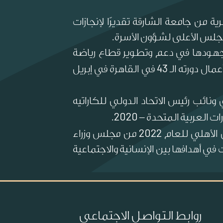
من جامعة الشارقة تقديرًا لإنجازات
مجلس الأعلى لشؤون الأسرة.
لجهودها في دعم وتطوير قطاع رياضة
43
مال دورته الـ
في القاهرة في إبريل
 ونائب رئيس الاتحاد الدولي للكاراتيه
2020
رات العربية المتحدة –
.
2022
 الأهلي للعام
من مجلس وزراء
ي أهدافها بين الإنسانية والاجتماعية
روابط التواصل الاجتماعي