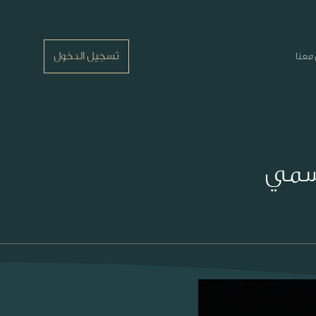
تسجيل الدخول
معنا
اسمي