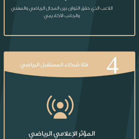
اللاعب الذي حقق التوازن بين المجال الرياضي والمهني
والجانب الأكاديمي
4
فئة شركاء المستقبل الرياضي
المؤثر الإعلامي الرياضي