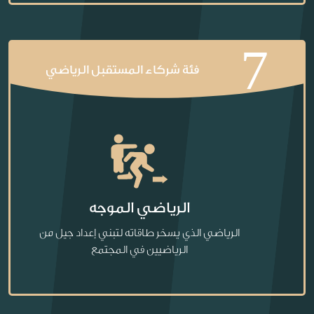
7
فئة شركاء المستقبل الرياضي
الرياضي الموجه
الرياضي الذي يسخر طاقاته لتبني إعداد جيل من
الرياضيين في المجتمع