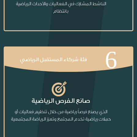
الناشط المشارك في الفعاليات والأحداث الرياضية
بانتظام
6
فئة شركاء المستقبل الرياضي
صانع الفرص الرياضية
الذي يصنع فرصاً رياضية من خلال تنظيم فعاليات أو
حملات رياضية تخدم المجتمع وتعزز الرياضة المجتمعية