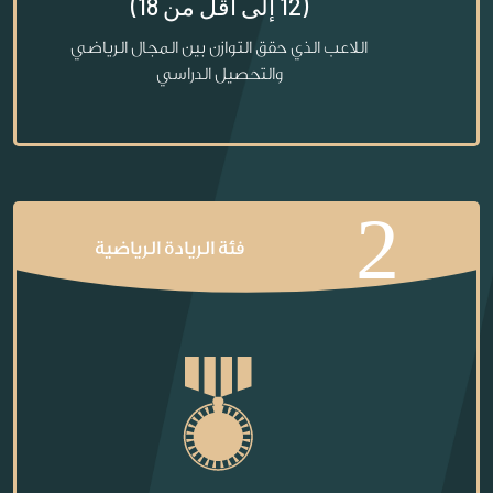
(12 إلى أقل من 18)
اللاعب الذي حقق التوازن بين المجال الرياضي
والتحصيل الدراسي
2
فئة الريادة الرياضية