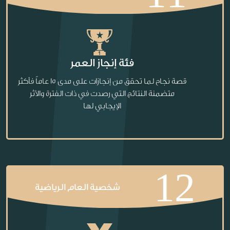
فئة إنجاز العمر
قصة نجاح لما تحقق من إنجازات على مدى 15 عاماً فأكثر
متضمنة النتائج التي رصدت في ذات الفترة والأثر
الإيجابي لها
12
شخصية العام الرياضية