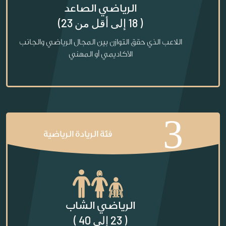
الرياضي الصاعد
( 18 إلى أقل من 23)
اللاعب الذي حقق التوازن بين المجال الرياضي والجانب
الأكاديمي أو المهني
3
فئة الريادة الرياضية
الرياضي الشاب
( 23 إلى 40 )