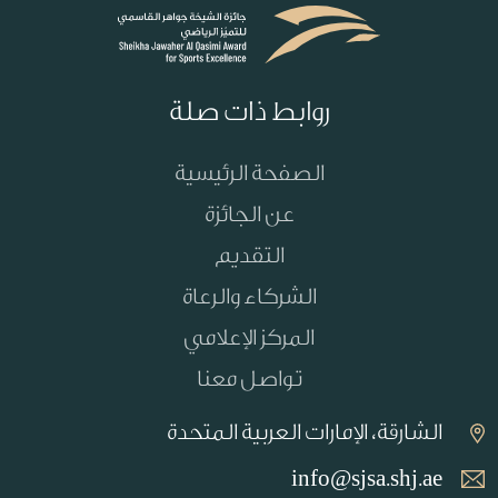
روابط ذات صلة
الصفحة الرئيسية
عن الجائزة
التقديم
الشركاء والرعاة
المركز الإعلامي
تواصل معنا
الشارقة، الإمارات العربية المتحدة
info@sjsa.shj.ae