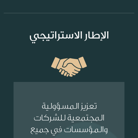
الإطار الاستراتيجي
تعزيز المسؤولية
المجتمعية للشركات
والمؤسسات في جميع