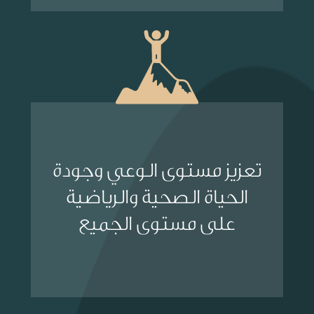
تعزيز مستوى الوعي وجودة
الحياة الصحية والرياضية
على مستوى الجميع