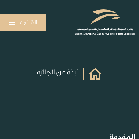
القائمة
نبذة عن الجائزة
المقدمة