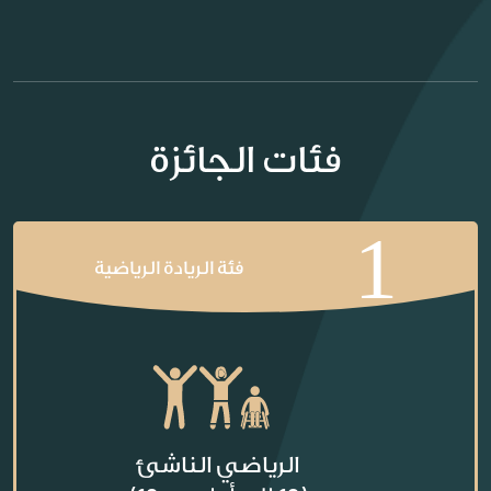
فئات الجائزة
1
فئة الريادة الرياضية
الرياضي الناشئ