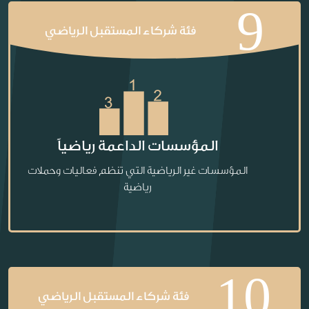
9
فئة شركاء المستقبل الرياضي
المؤسسات الداعمة رياضياً
المؤسسات غير الرياضية التي تنظم فعاليات وحملات
رياضية
10
فئة شركاء المستقبل الرياضي