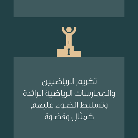
تكريم الرياضيين
والممارسات الرياضية الرائدة
وتسليط الضوء عليهم
كمثال وقضوة