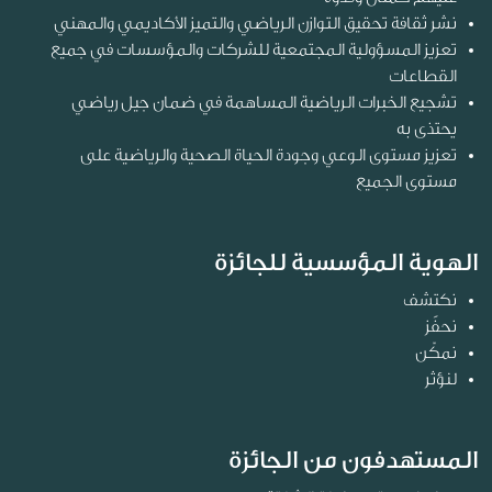
نشر ثقافة تحقيق التوازن الرياضي والتميز الأكاديمي والمهني
تعزيز المسؤولية المجتمعية للشركات والمؤسسات في جميع
القطاعات
تشجيع الخبرات الرياضية المساهمة في ضمان جيل رياضي
يحتذى به
تعزيز مستوى الوعي وجودة الحياة الصحية والرياضية على
مستوى الجميع
الهوية المؤسسية للجائزة
نكتشف
نحفًز
نمكّن
لنؤثر
المستهدفون من الجائزة