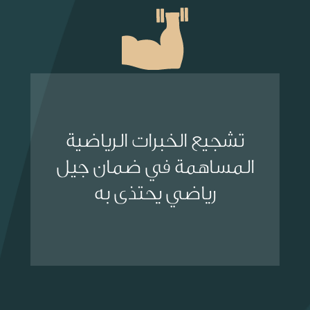
تشجيع الخبرات الرياضية
المساهمة في ضمان جيل
رياضي يحتذى به