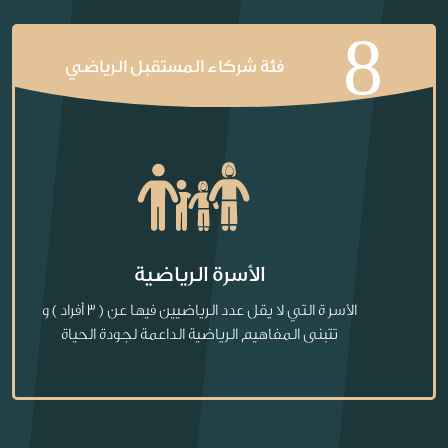
8
فئة شركاء المستقبل الرياضي
الأسرة الرياضية
الأسر ة التي لا يقل عدد الرياضيين فيها عن ( 3 أفراد ) و
تتبنى المفاهيم الرياضية الداعمة لجودة الحياة