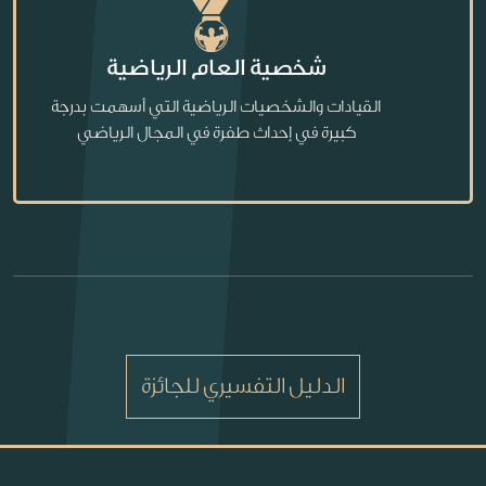
شخصية العام الرياضية
القيادات والشخصيات الرياضية التي أسهمت بدرجة
كبيرة في إحداث طفرة في المجال الرياضي
الدليل التفسيري للجائزة