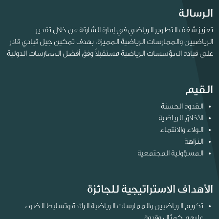
الرسالة
تعزيز شغف التطوير الرياضي في إمارة الشارقة من خلال تقدير
الرياضيين والممارسات الرياضية المميزة، بهدف تمكين جيل قيادي قادر
على قيادة المؤسسات الرياضية مستقبلاً وفق أفضل الممارسات الدولية
القيم
القدوة الحسنة
الأخلاق الرياضية
الولاء والانتماء
النزاهة
المسؤولية المجتمعية
الأهداف الاستراتيجية للجائزة
تكريم الرياضيين والممارسات الرياضية الرائدة وتسليط الضوء
عليهم كمثال وقدوة