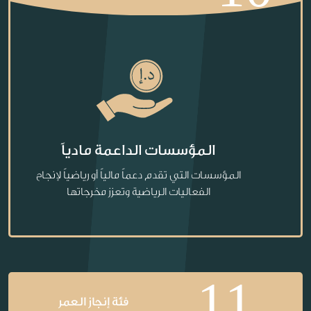
المؤسسات الداعمة مادياً
المؤسسات التي تقدم دعماً مالياً أو رياضياً لإنجاح
الفعاليات الرياضية وتعزز مخرجاتها
11
فئة إنجاز العمر