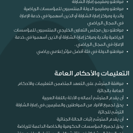
مواطنو ومقيمو إمارة الشارقة
مواطنو ومقيمو الدولة المنتسبون للمؤسسات الرياضية
وأندية ومراكز إمارة الشارقة أو الذين أسهموا في خدمة الإمارة
في المجال الرياضي
مواطنو دول مجلس التعاون الخليجي المنتسبون للمؤسسات
الرياضية وأندية ومراكز إمارة الشارقة أو الذين أسهموا في خدمة
الإمارة في المجال الرياضي .
مواطنو الدولة في فئة أفضل مؤثر إعلامي رياضي
التعليمات والأحكام العامة
موافقة المترشح على التعهد المتضمن التعليمات والأحكام
العامة بالجائزة
أن يقدم المترشح أعماله و الأدلة باللغة العربية
يحق لجميع الأفراد من المواطنين والمقيمين في إمارة الشارقة
الترشح للجائزة
أن يقدم المترشح إثبات الحالة الجنائية
يحق لجميع المؤسسات الحكومية والخاصة الداعمة للرياضة