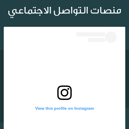
منصات التواصل الاجتماعي
View this profile on Instagram