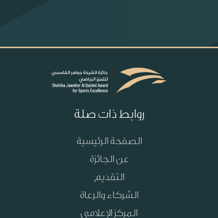
روابط ذات صلة
الصفحة الرئيسية
عن الجائزة
التقديم
الشركاء والرعاة
المركز الإعلامي