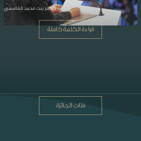
جواهر بنت محمد القاسمي
قراءة الكلمة كاملة
فئات الجائزة