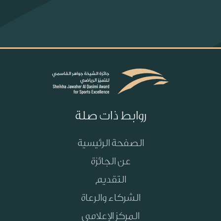
روابط ذات صلة
الصفحة الرئيسية
عن الجائزة
التقديم
الشركاء والرعاة
المركز الإعلامي