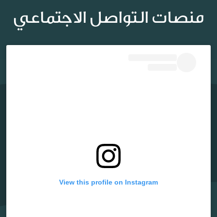
منصات التواصل الاجتماعي
View this profile on Instagram