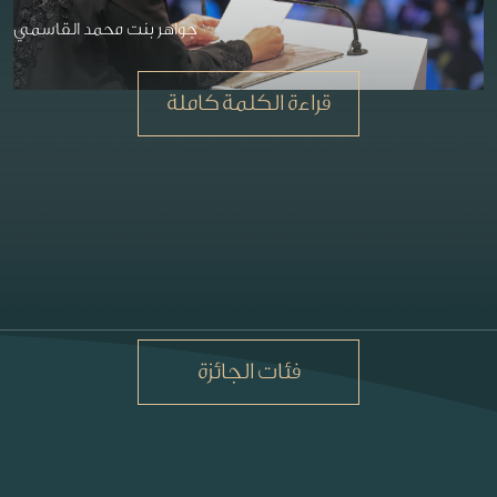
جواهر بنت محمد القاسمي
قراءة الكلمة كاملة
فئات الجائزة